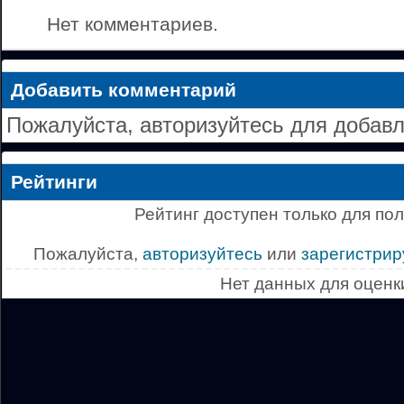
Нет комментариев.
Добавить комментарий
Пожалуйста, авторизуйтесь для добав
Рейтинги
Рейтинг доступен только для по
Пожалуйста,
авторизуйтесь
или
зарегистрир
Нет данных для оценк