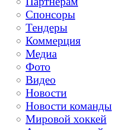
Партнерам
Спонсоры
Тендеры
Коммерция
Медиа
Фото
Видео
Новости
Новости команды
Мировой хоккей