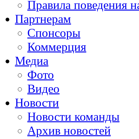
Правила поведения н
Партнерам
Спонсоры
Коммерция
Медиа
Фото
Видео
Новости
Новости команды
Архив новостей