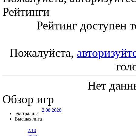
Рейтинги
Рейтинг доступен т
Пожалуйста,
авторизуйт
гол
Нет данн
Обзор игр
2.08.2026
Экстралига
Высшая лига
2:10
отчет