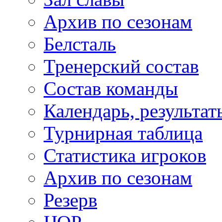
Архив по сезонам
Белсталь
Тренерский состав
Состав команды
Календарь, результат
Турнирная таблица
Статистика игроков
Архив по сезонам
Резерв