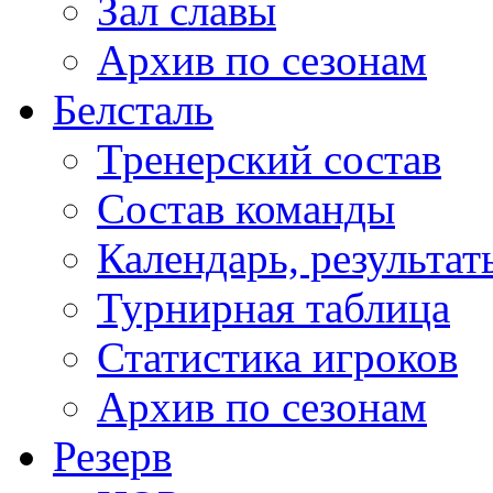
Зал славы
Архив по сезонам
Белсталь
Тренерский состав
Состав команды
Календарь, результат
Турнирная таблица
Статистика игроков
Архив по сезонам
Резерв