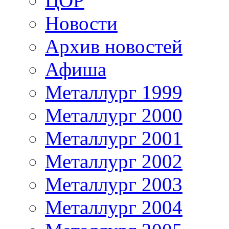
ЦОР
Новости
Архив новостей
Афиша
Металлург 1999
Металлург 2000
Металлург 2001
Металлург 2002
Металлург 2003
Металлург 2004