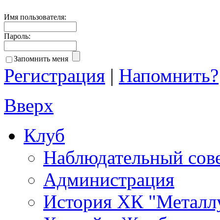
Имя пользователя:
Пароль:
Запомнить меня
Регистрация
|
Напомнить?
Вверх
Клуб
Наблюдательный сов
Администрация
История ХК "Металл