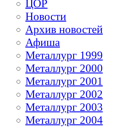
ЦОР
Новости
Архив новостей
Афиша
Металлург 1999
Металлург 2000
Металлург 2001
Металлург 2002
Металлург 2003
Металлург 2004