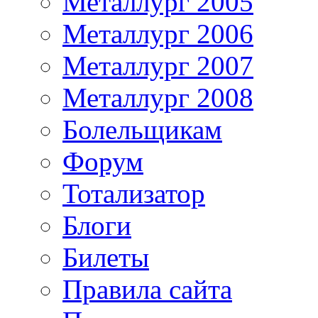
Металлург 2005
Металлург 2006
Металлург 2007
Металлург 2008
Болельщикам
Форум
Тотализатор
Блоги
Билеты
Правила сайта