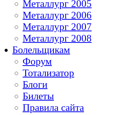
Металлург 2005
Металлург 2006
Металлург 2007
Металлург 2008
Болельщикам
Форум
Тотализатор
Блоги
Билеты
Правила сайта