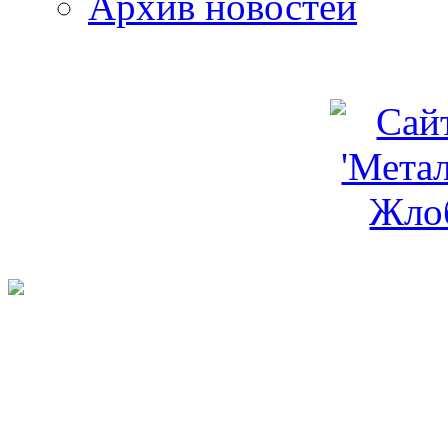
Архив новостей
programm