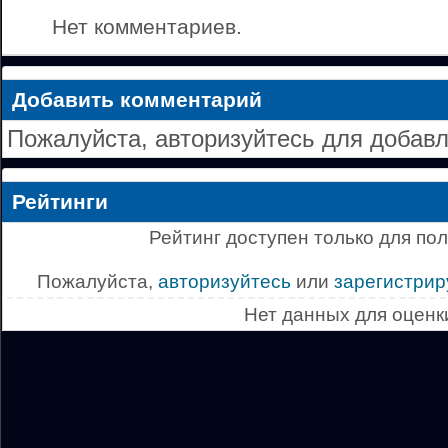
Нет комментариев.
Добавить комментарий
Пожалуйста, авторизуйтесь для добав
Рейтинги
Рейтинг доступен только для по
Пожалуйста,
авторизуйтесь
или
зарегистрир
Нет данных для оценк