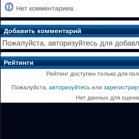
Нет комментариев.
Добавить комментарий
Пожалуйста, авторизуйтесь для добав
Рейтинги
Рейтинг доступен только для по
Пожалуйста,
авторизуйтесь
или
зарегистрир
Нет данных для оценк