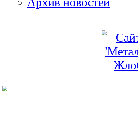
Архив новостей
programm