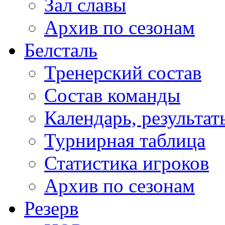
Зал славы
Архив по сезонам
Белсталь
Тренерский состав
Состав команды
Календарь, результат
Турнирная таблица
Статистика игроков
Архив по сезонам
Резерв