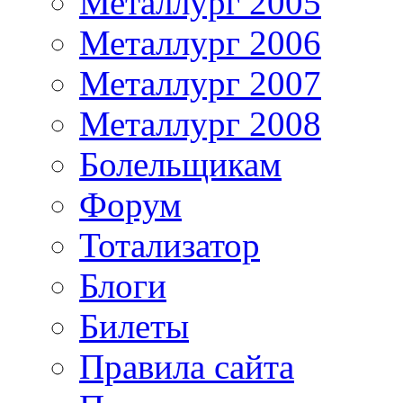
Металлург 2005
Металлург 2006
Металлург 2007
Металлург 2008
Болельщикам
Форум
Тотализатор
Блоги
Билеты
Правила сайта