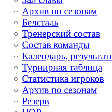
Архив по сезонам
Белсталь
Тренерский состав
Состав команды
Календарь, результат
Турнирная таблица
Статистика игроков
Архив по сезонам
Резерв