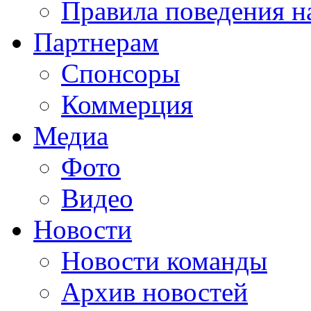
Правила поведения н
Партнерам
Спонсоры
Коммерция
Медиа
Фото
Видео
Новости
Новости команды
Архив новостей