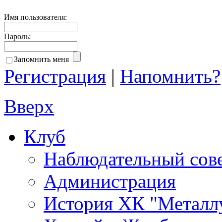
Имя пользователя:
Пароль:
Запомнить меня
Регистрация
|
Напомнить?
Вверх
Клуб
Наблюдательный сов
Администрация
История ХК "Металл