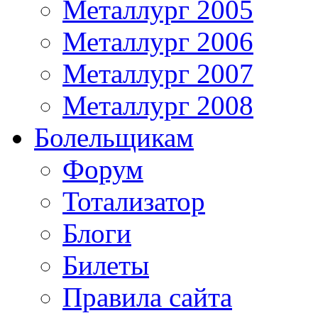
Металлург 2005
Металлург 2006
Металлург 2007
Металлург 2008
Болельщикам
Форум
Тотализатор
Блоги
Билеты
Правила сайта