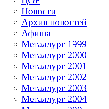
ЦОР
Новости
Архив новостей
Афиша
Металлург 1999
Металлург 2000
Металлург 2001
Металлург 2002
Металлург 2003
Металлург 2004