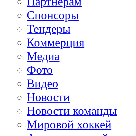
Партнерам
Спонсоры
Тендеры
Коммерция
Медиа
Фото
Видео
Новости
Новости команды
Мировой хоккей