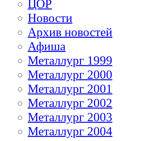
ЦОР
Новости
Архив новостей
Афиша
Металлург 1999
Металлург 2000
Металлург 2001
Металлург 2002
Металлург 2003
Металлург 2004