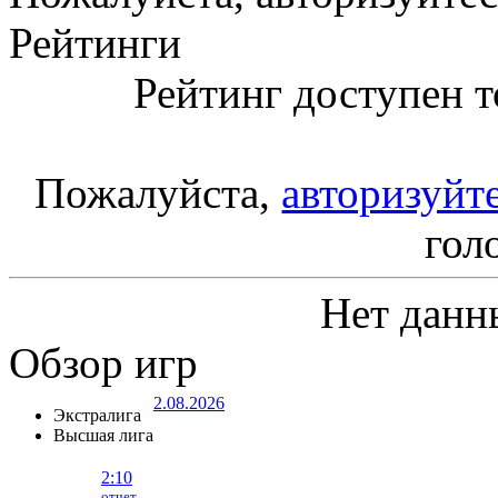
Рейтинги
Рейтинг доступен т
Пожалуйста,
авторизуйт
гол
Нет данн
Обзор игр
2.08.2026
Экстралига
Высшая лига
2:10
отчет