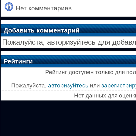
Нет комментариев.
Добавить комментарий
Пожалуйста, авторизуйтесь для добав
Рейтинги
Рейтинг доступен только для по
Пожалуйста,
авторизуйтесь
или
зарегистрир
Нет данных для оценк