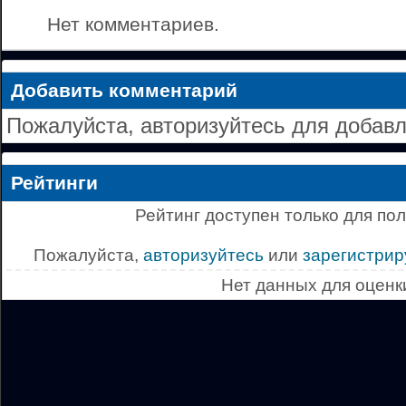
Нет комментариев.
Добавить комментарий
Пожалуйста, авторизуйтесь для добав
Рейтинги
Рейтинг доступен только для по
Пожалуйста,
авторизуйтесь
или
зарегистрир
Нет данных для оценк