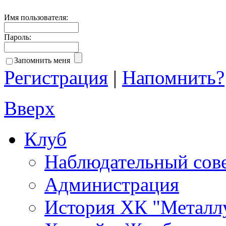
Имя пользователя:
Пароль:
Запомнить меня
Регистрация
|
Напомнить?
Вверх
Клуб
Наблюдательный сов
Администрация
История ХК "Металл