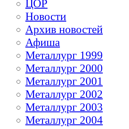
ЦОР
Новости
Архив новостей
Афиша
Металлург 1999
Металлург 2000
Металлург 2001
Металлург 2002
Металлург 2003
Металлург 2004