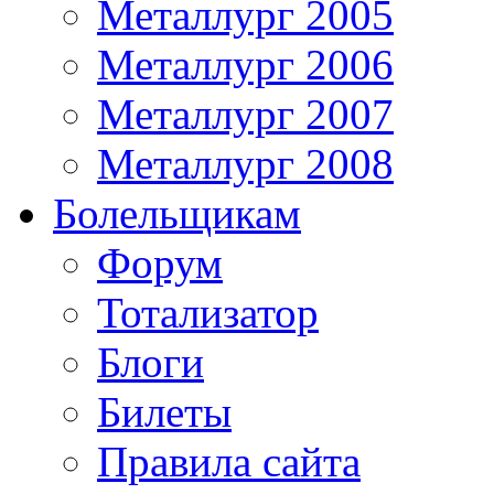
Металлург 2005
Металлург 2006
Металлург 2007
Металлург 2008
Болельщикам
Форум
Тотализатор
Блоги
Билеты
Правила сайта