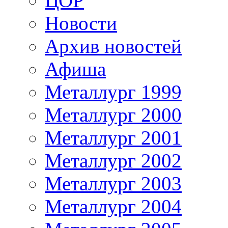
ЦОР
Новости
Архив новостей
Афиша
Металлург 1999
Металлург 2000
Металлург 2001
Металлург 2002
Металлург 2003
Металлург 2004