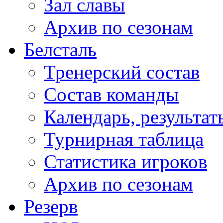
Зал славы
Архив по сезонам
Белсталь
Тренерский состав
Состав команды
Календарь, результат
Турнирная таблица
Статистика игроков
Архив по сезонам
Резерв