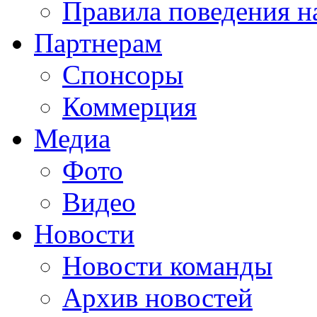
Правила поведения н
Партнерам
Спонсоры
Коммерция
Медиа
Фото
Видео
Новости
Новости команды
Архив новостей