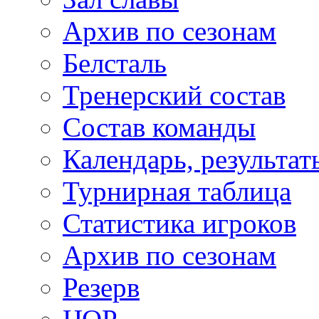
Архив по сезонам
Белсталь
Тренерский состав
Состав команды
Календарь, результат
Турнирная таблица
Статистика игроков
Архив по сезонам
Резерв