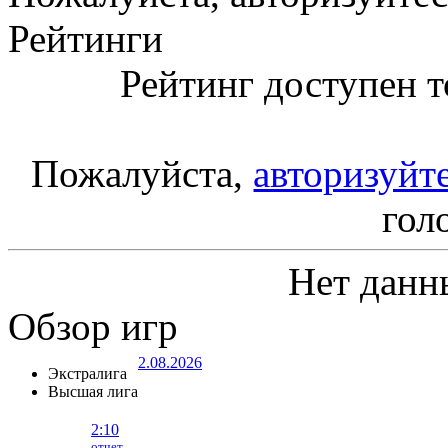
Рейтинги
Рейтинг доступен т
Пожалуйста,
авторизуйт
гол
Нет данн
Обзор игр
2.08.2026
Экстралига
Высшая лига
2:10
отчет