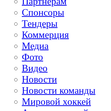
Партнерам
Спонсоры
Тендеры
Коммерция
Медиа
Фото
Видео
Новости
Новости команды
Мировой хоккей