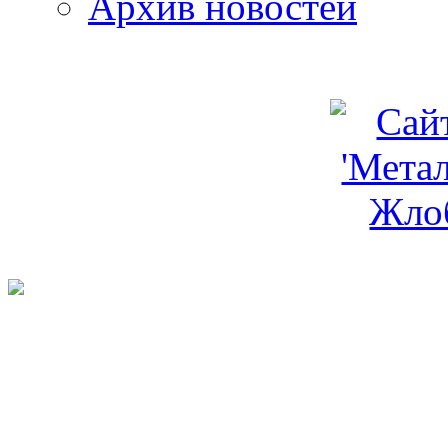
Архив новостей
programm