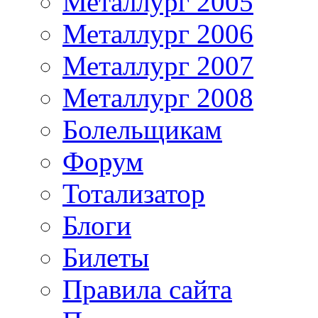
Металлург 2005
Металлург 2006
Металлург 2007
Металлург 2008
Болельщикам
Форум
Тотализатор
Блоги
Билеты
Правила сайта