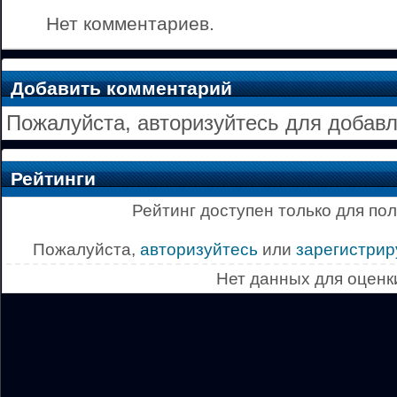
Нет комментариев.
Добавить комментарий
Пожалуйста, авторизуйтесь для добав
Рейтинги
Рейтинг доступен только для по
Пожалуйста,
авторизуйтесь
или
зарегистрир
Нет данных для оценк