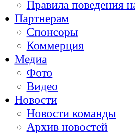
Правила поведения н
Партнерам
Спонсоры
Коммерция
Медиа
Фото
Видео
Новости
Новости команды
Архив новостей