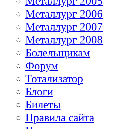
Металлург 2005
Металлург 2006
Металлург 2007
Металлург 2008
Болельщикам
Форум
Тотализатор
Блоги
Билеты
Правила сайта