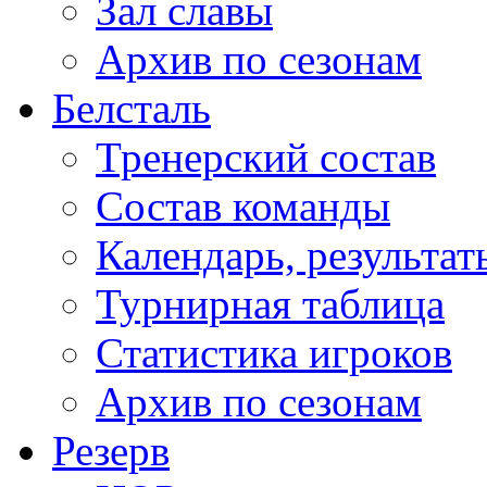
Зал славы
Архив по сезонам
Белсталь
Тренерский состав
Состав команды
Календарь, результат
Турнирная таблица
Статистика игроков
Архив по сезонам
Резерв