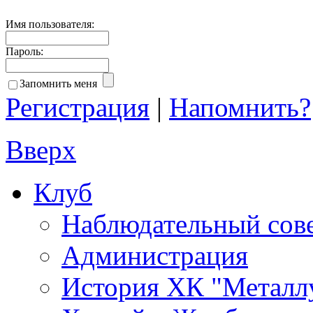
Имя пользователя:
Пароль:
Запомнить меня
Регистрация
|
Напомнить?
Вверх
Клуб
Наблюдательный сов
Администрация
История ХК "Металл