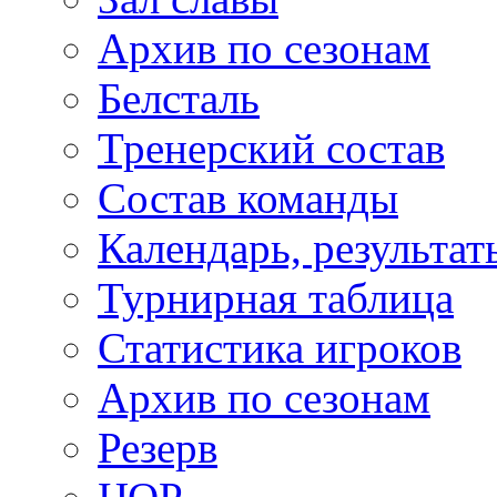
Архив по сезонам
Белсталь
Тренерский состав
Состав команды
Календарь, результат
Турнирная таблица
Статистика игроков
Архив по сезонам
Резерв