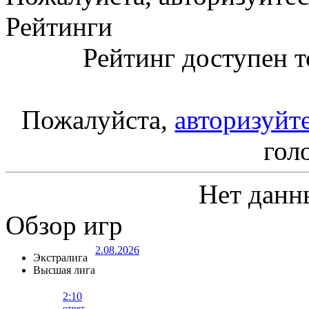
Рейтинги
Рейтинг доступен т
Пожалуйста,
авторизуйт
гол
Нет данн
Обзор игр
2.08.2026
Экстралига
Высшая лига
2:10
отчет