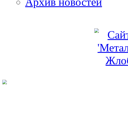
Архив новостей
programm