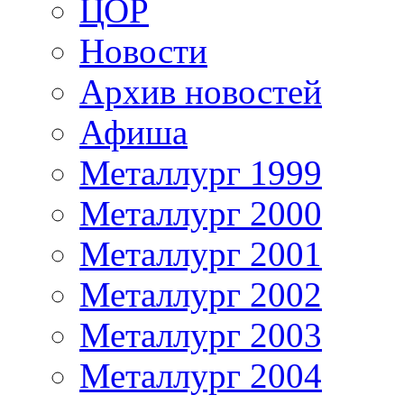
ЦОР
Новости
Архив новостей
Афиша
Металлург 1999
Металлург 2000
Металлург 2001
Металлург 2002
Металлург 2003
Металлург 2004