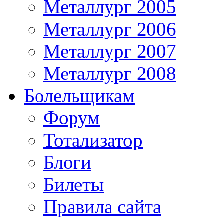
Металлург 2005
Металлург 2006
Металлург 2007
Металлург 2008
Болельщикам
Форум
Тотализатор
Блоги
Билеты
Правила сайта