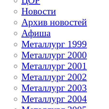
ЦОР
Новости
Архив новостей
Афиша
Металлург 1999
Металлург 2000
Металлург 2001
Металлург 2002
Металлург 2003
Металлург 2004