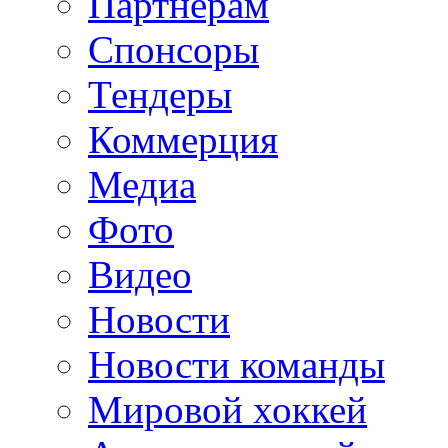
Партнерам
Спонсоры
Тендеры
Коммерция
Медиа
Фото
Видео
Новости
Новости команды
Мировой хоккей