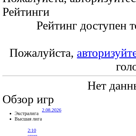
Рейтинги
Рейтинг доступен т
Пожалуйста,
авторизуйт
гол
Нет данн
Обзор игр
2.08.2026
Экстралига
Высшая лига
2:10
отчет