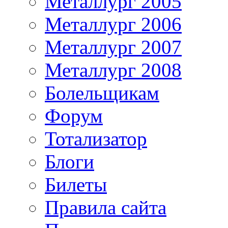
Металлург 2005
Металлург 2006
Металлург 2007
Металлург 2008
Болельщикам
Форум
Тотализатор
Блоги
Билеты
Правила сайта