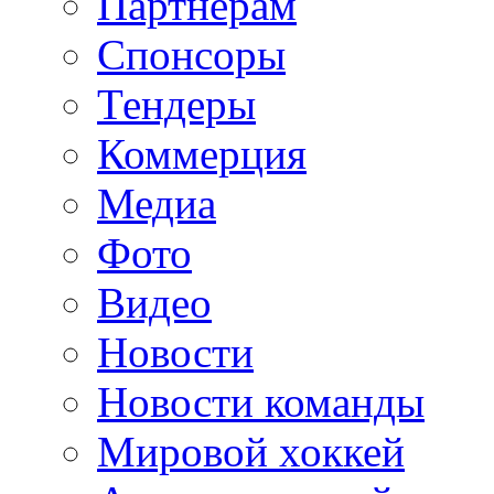
Партнерам
Спонсоры
Тендеры
Коммерция
Медиа
Фото
Видео
Новости
Новости команды
Мировой хоккей