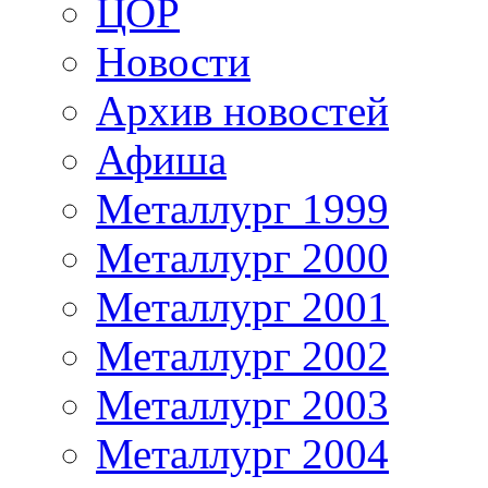
ЦОР
Новости
Архив новостей
Афиша
Металлург 1999
Металлург 2000
Металлург 2001
Металлург 2002
Металлург 2003
Металлург 2004