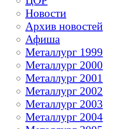
ЦОР
Новости
Архив новостей
Афиша
Металлург 1999
Металлург 2000
Металлург 2001
Металлург 2002
Металлург 2003
Металлург 2004