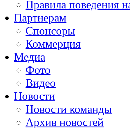
Правила поведения н
Партнерам
Спонсоры
Коммерция
Медиа
Фото
Видео
Новости
Новости команды
Архив новостей