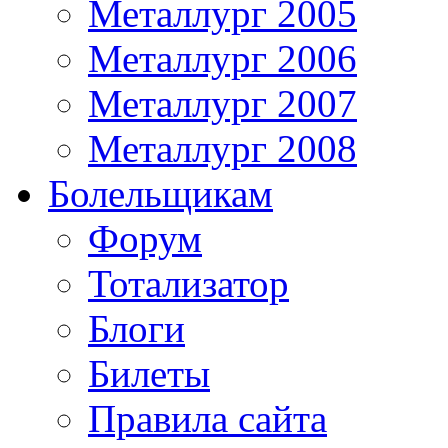
Металлург 2005
Металлург 2006
Металлург 2007
Металлург 2008
Болельщикам
Форум
Тотализатор
Блоги
Билеты
Правила сайта