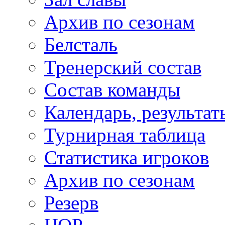
Архив по сезонам
Белсталь
Тренерский состав
Состав команды
Календарь, результат
Турнирная таблица
Статистика игроков
Архив по сезонам
Резерв