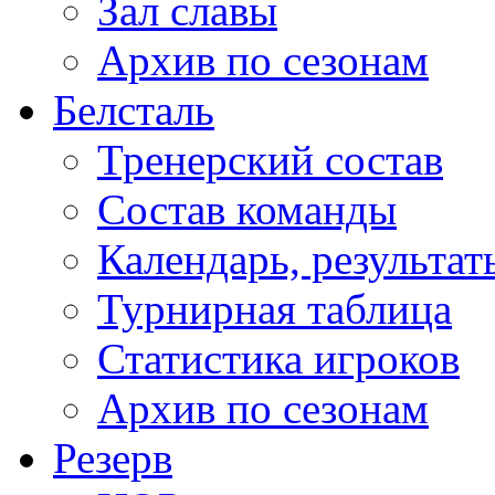
Зал славы
Архив по сезонам
Белсталь
Тренерский состав
Состав команды
Календарь, результат
Турнирная таблица
Статистика игроков
Архив по сезонам
Резерв