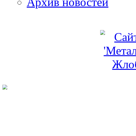
Архив новостей
programm