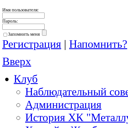
Имя пользователя:
Пароль:
Запомнить меня
Регистрация
|
Напомнить?
Вверх
Клуб
Наблюдательный сов
Администрация
История ХК "Металл