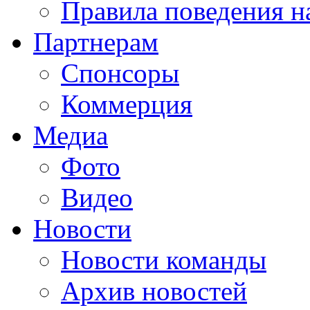
Правила поведения н
Партнерам
Спонсоры
Коммерция
Медиа
Фото
Видео
Новости
Новости команды
Архив новостей