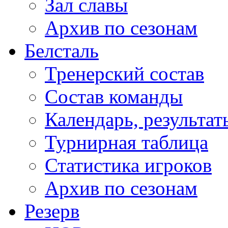
Зал славы
Архив по сезонам
Белсталь
Тренерский состав
Состав команды
Календарь, результат
Турнирная таблица
Статистика игроков
Архив по сезонам
Резерв