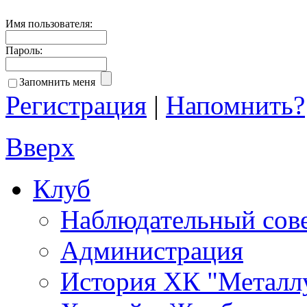
Имя пользователя:
Пароль:
Запомнить меня
Регистрация
|
Напомнить?
Вверх
Клуб
Наблюдательный сов
Администрация
История ХК "Металл