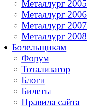
Металлург 2005
Металлург 2006
Металлург 2007
Металлург 2008
Болельщикам
Форум
Тотализатор
Блоги
Билеты
Правила сайта