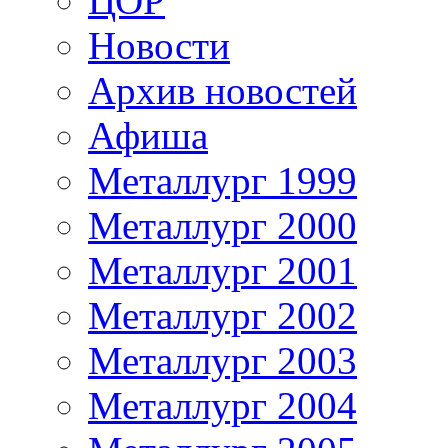
ЦОР
Новости
Архив новостей
Афиша
Металлург 1999
Металлург 2000
Металлург 2001
Металлург 2002
Металлург 2003
Металлург 2004