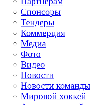
Партнерам
Спонсоры
Тендеры
Коммерция
Медиа
Фото
Видео
Новости
Новости команды
Мировой хоккей