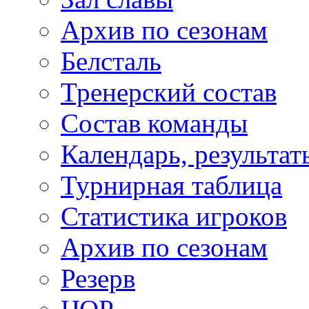
Архив по сезонам
Белсталь
Тренерский состав
Состав команды
Календарь, результат
Турнирная таблица
Статистика игроков
Архив по сезонам
Резерв