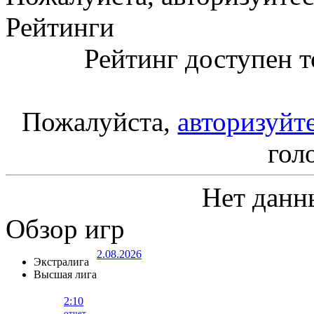
Рейтинги
Рейтинг доступен т
Пожалуйста,
авторизуйт
гол
Нет данн
Обзор игр
2.08.2026
Экстралига
Высшая лига
2:10
отчет