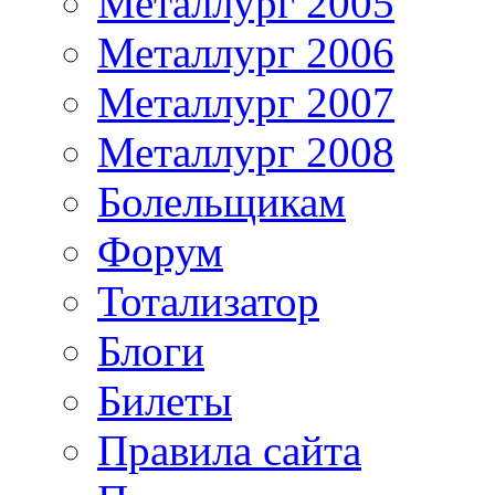
Металлург 2005
Металлург 2006
Металлург 2007
Металлург 2008
Болельщикам
Форум
Тотализатор
Блоги
Билеты
Правила сайта