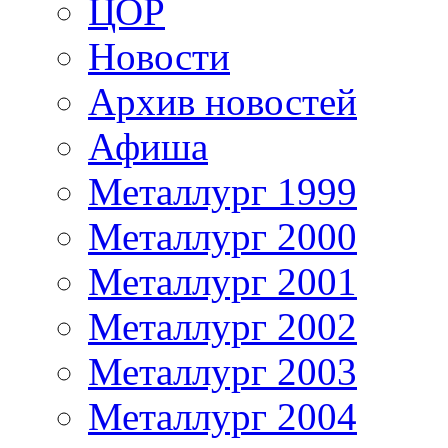
ЦОР
Новости
Архив новостей
Афиша
Металлург 1999
Металлург 2000
Металлург 2001
Металлург 2002
Металлург 2003
Металлург 2004