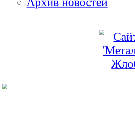
Архив новостей
programm