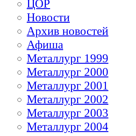
ЦОР
Новости
Архив новостей
Афиша
Металлург 1999
Металлург 2000
Металлург 2001
Металлург 2002
Металлург 2003
Металлург 2004