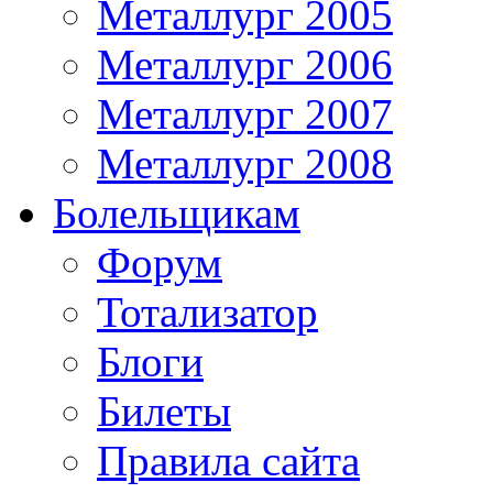
Металлург 2005
Металлург 2006
Металлург 2007
Металлург 2008
Болельщикам
Форум
Тотализатор
Блоги
Билеты
Правила сайта