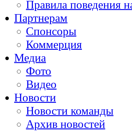
Правила поведения н
Партнерам
Спонсоры
Коммерция
Медиа
Фото
Видео
Новости
Новости команды
Архив новостей