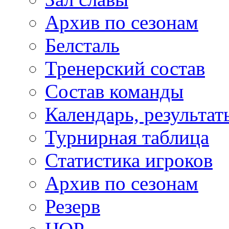
Архив по сезонам
Белсталь
Тренерский состав
Состав команды
Календарь, результат
Турнирная таблица
Статистика игроков
Архив по сезонам
Резерв