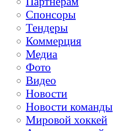
Партнерам
Спонсоры
Тендеры
Коммерция
Медиа
Фото
Видео
Новости
Новости команды
Мировой хоккей