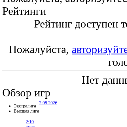
Рейтинги
Рейтинг доступен т
Пожалуйста,
авторизуйт
гол
Нет данн
Обзор игр
2.08.2026
Экстралига
Высшая лига
2:10
отчет