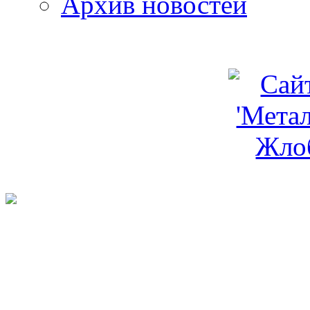
Архив новостей
programm