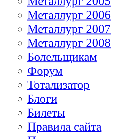
Металлург 2005
Металлург 2006
Металлург 2007
Металлург 2008
Болельщикам
Форум
Тотализатор
Блоги
Билеты
Правила сайта