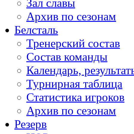
Зал славы
Архив по сезонам
Белсталь
Тренерский состав
Состав команды
Календарь, результат
Турнирная таблица
Статистика игроков
Архив по сезонам
Резерв