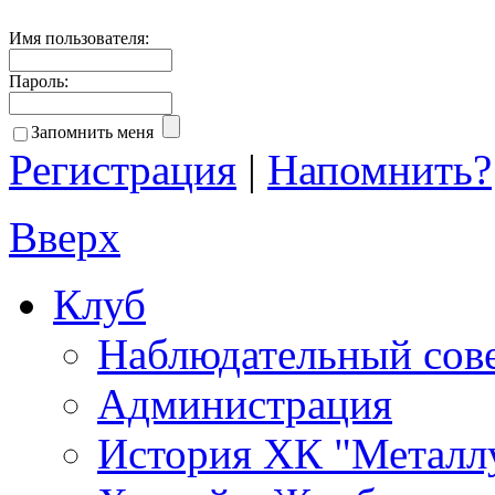
Имя пользователя:
Пароль:
Запомнить меня
Регистрация
|
Напомнить?
Вверх
Клуб
Наблюдательный сов
Администрация
История ХК "Металл