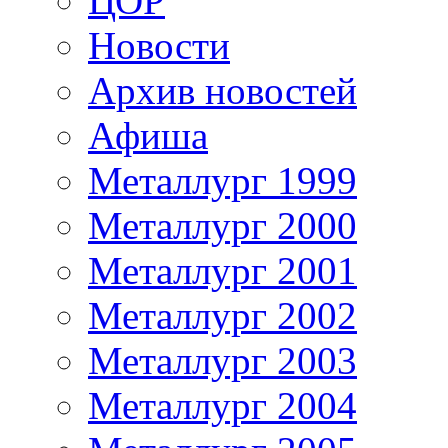
ЦОР
Новости
Архив новостей
Афиша
Металлург 1999
Металлург 2000
Металлург 2001
Металлург 2002
Металлург 2003
Металлург 2004