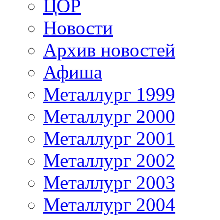
ЦОР
Новости
Архив новостей
Афиша
Металлург 1999
Металлург 2000
Металлург 2001
Металлург 2002
Металлург 2003
Металлург 2004