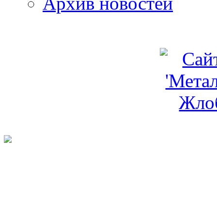
Архив новостей
programm