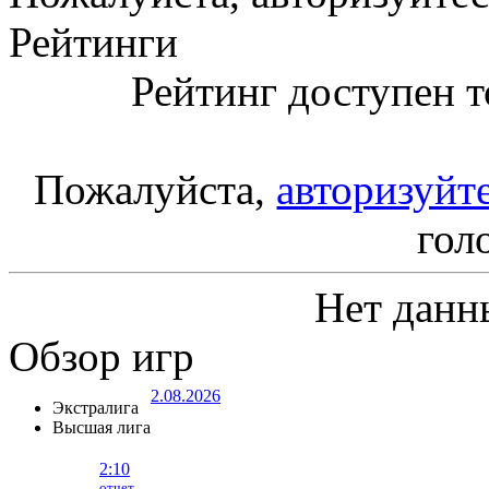
Рейтинги
Рейтинг доступен т
Пожалуйста,
авторизуйт
гол
Нет данн
Обзор игр
2.08.2026
Экстралига
Высшая лига
2:10
отчет