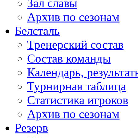
Зал славы
Архив по сезонам
Белсталь
Тренерский состав
Состав команды
Календарь, результат
Турнирная таблица
Статистика игроков
Архив по сезонам
Резерв