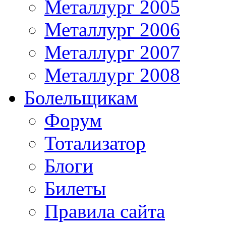
Металлург 2005
Металлург 2006
Металлург 2007
Металлург 2008
Болельщикам
Форум
Тотализатор
Блоги
Билеты
Правила сайта