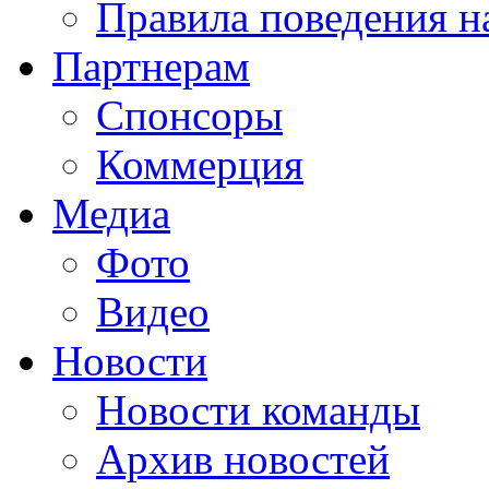
Правила поведения н
Партнерам
Спонсоры
Коммерция
Медиа
Фото
Видео
Новости
Новости команды
Архив новостей