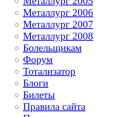
Металлург 2005
Металлург 2006
Металлург 2007
Металлург 2008
Болельщикам
Форум
Тотализатор
Блоги
Билеты
Правила сайта