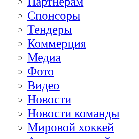
Партнерам
Спонсоры
Тендеры
Коммерция
Медиа
Фото
Видео
Новости
Новости команды
Мировой хоккей