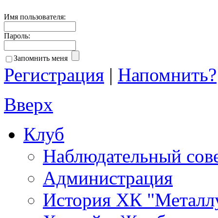
Имя пользователя:
Пароль:
Запомнить меня
Регистрация
|
Напомнить?
Вверх
Клуб
Наблюдательный сов
Администрация
История ХК "Металл