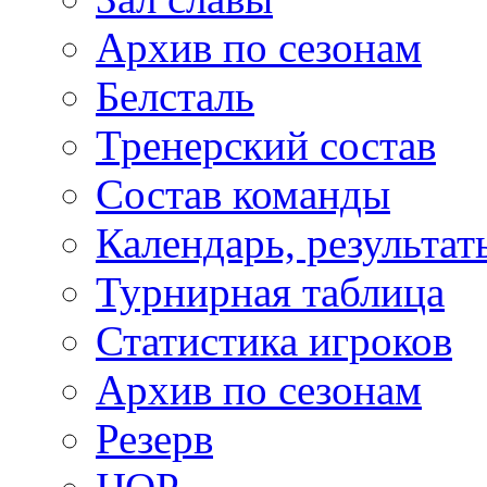
Архив по сезонам
Белсталь
Тренерский состав
Состав команды
Календарь, результат
Турнирная таблица
Статистика игроков
Архив по сезонам
Резерв