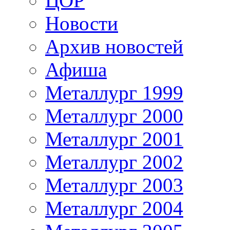
ЦОР
Новости
Архив новостей
Афиша
Металлург 1999
Металлург 2000
Металлург 2001
Металлург 2002
Металлург 2003
Металлург 2004