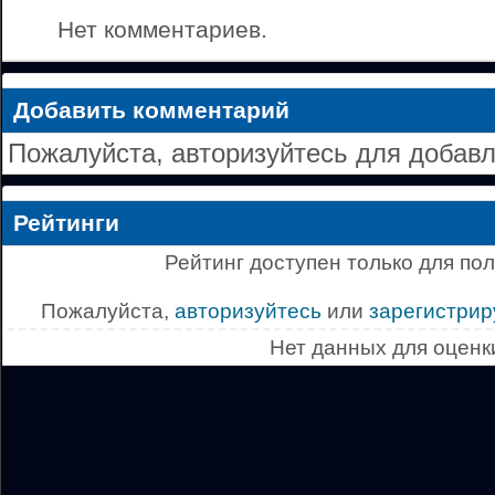
Нет комментариев.
Добавить комментарий
Пожалуйста, авторизуйтесь для добав
Рейтинги
Рейтинг доступен только для по
Пожалуйста,
авторизуйтесь
или
зарегистрир
Нет данных для оценк