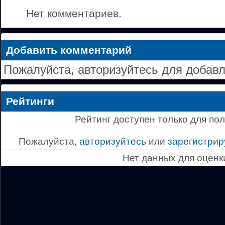
Нет комментариев.
Добавить комментарий
Пожалуйста, авторизуйтесь для добав
Рейтинги
Рейтинг доступен только для по
Пожалуйста,
авторизуйтесь
или
зарегистрир
Нет данных для оценк