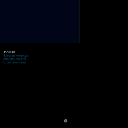
Новости
Новости команды
Мировой хоккей
Архив новостей