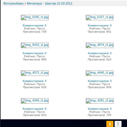
Фотоальбомы
>
Металлург - Шахтер 21.03.2012
Комментариев: 0
Комментариев: 0
Рейтинг: Пусто
Рейтинг: Пусто
Просмотров: 746
Просмотров: 801
Комментариев: 0
Комментариев: 0
Рейтинг: Пусто
Рейтинг: Пусто
Просмотров: 806
Просмотров: 810
Комментариев: 0
Комментариев: 0
Рейтинг: Пусто
Рейтинг: Пусто
Просмотров: 826
Просмотров: 809
Комментариев: 0
Комментариев: 0
Рейтинг: Пусто
Рейтинг: Пусто
Просмотров: 810
Просмотров: 785
Страница 1 из 2:
1
2