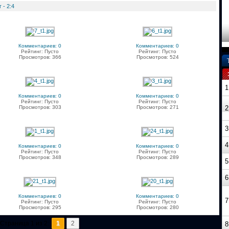
 - 2:4
Комментариев: 0
Комментариев: 0
Рейтинг: Пусто
Рейтинг: Пусто
Просмотров: 366
Просмотров: 524
1
Комментариев: 0
Комментариев: 0
Рейтинг: Пусто
Рейтинг: Пусто
Просмотров: 303
Просмотров: 271
2
3
4
Комментариев: 0
Комментариев: 0
Рейтинг: Пусто
Рейтинг: Пусто
Просмотров: 348
Просмотров: 289
5
6
Комментариев: 0
Комментариев: 0
7
Рейтинг: Пусто
Рейтинг: Пусто
Просмотров: 295
Просмотров: 280
Страница 1 из 2:
1
2
8