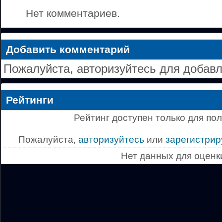
Нет комментариев.
Добавить комментарий
Пожалуйста, авторизуйтесь для добав
Рейтинги
Рейтинг доступен только для по
Пожалуйста,
авторизуйтесь
или
зарегистрир
Нет данных для оценк