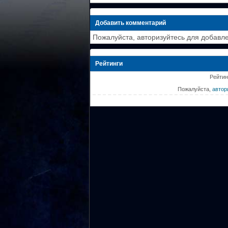
Добавить комментарий
Пожалуйста, авторизуйтесь для добавл
Рейтинги
Рейтин
Пожалуйста,
автор