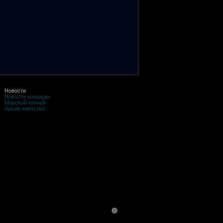
Новости
Новости команды
Мировой хоккей
Архив новостей