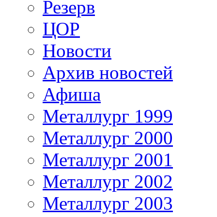
Резерв
ЦОР
Новости
Архив новостей
Афиша
Металлург 1999
Металлург 2000
Металлург 2001
Металлург 2002
Металлург 2003