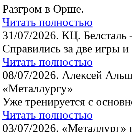
Разгром в Орше.
Читать полностью
31/07/2026.
КЦ. Белсталь 
Справились за две игры и
Читать полностью
08/07/2026.
Алексей Альш
«Металлургу»
Уже тренируется с основн
Читать полностью
03/07/2026.
«Металлург» 