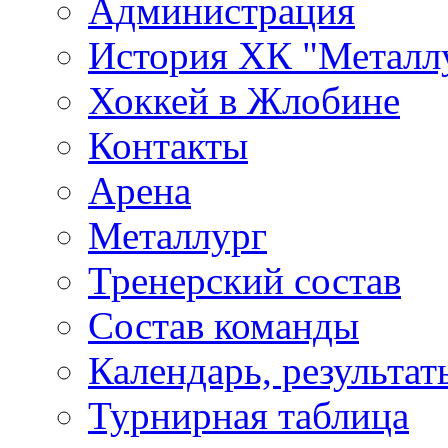
Администрация
История ХК "Металл
Хоккей в Жлобине
Контакты
Арена
Металлург
Тренерский состав
Состав команды
Календарь, результат
Турнирная таблица