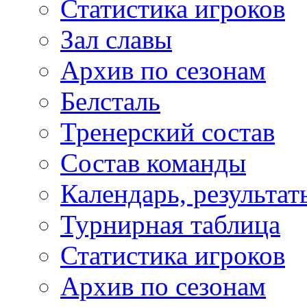
Статистика игроков
Зал славы
Архив по сезонам
Белсталь
Тренерский состав
Состав команды
Календарь, результат
Турнирная таблица
Статистика игроков
Архив по сезонам