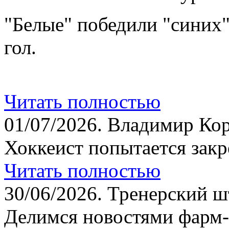
"Белые" победили "синих
гол.
Читать полностью
01/07/2026.
Владимир Кор
Хоккеист попытается закр
Читать полностью
30/06/2026.
Тренерский шт
Делимся новостями фарм-