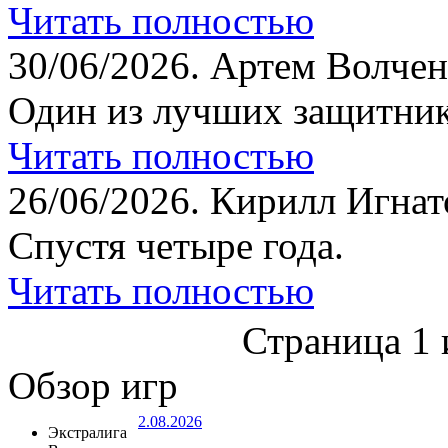
Читать полностью
30/06/2026.
Артем Волчен
Один из лучших защитник
Читать полностью
26/06/2026.
Кирилл Игнат
Спустя четыре года.
Читать полностью
Страница 1 
Обзор игр
2.08.2026
Экстралига