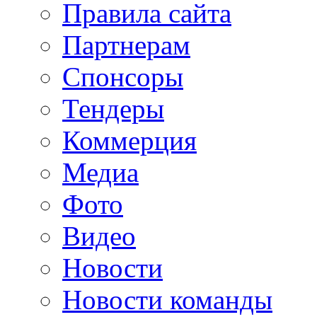
Правила сайта
Партнерам
Спонсоры
Тендеры
Коммерция
Медиа
Фото
Видео
Новости
Новости команды