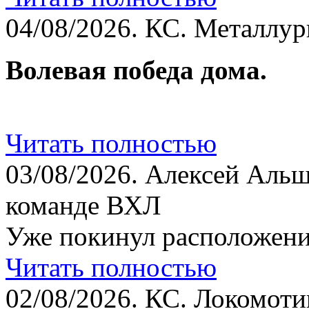
04/08/2026.
КС. Металлург
Волевая победа дома.
Читать полностью
03/08/2026.
Алексей Альш
команде ВХЛ
Уже покинул расположени
Читать полностью
02/08/2026.
КС. Локомотив