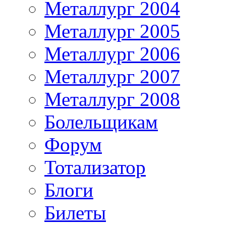
Металлург 2004
Металлург 2005
Металлург 2006
Металлург 2007
Металлург 2008
Болельщикам
Форум
Тотализатор
Блоги
Билеты