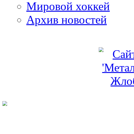
Мировой хоккей
Архив новостей
programm