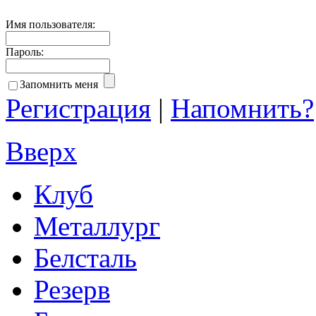
Имя пользователя:
Пароль:
Запомнить меня
Регистрация
|
Напомнить?
Вверх
Клуб
Металлург
Белсталь
Резерв