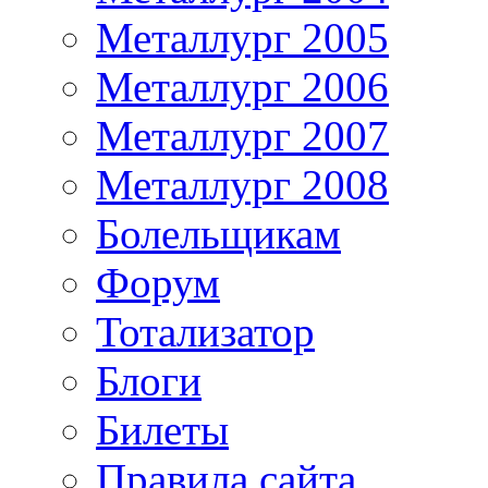
Металлург 2005
Металлург 2006
Металлург 2007
Металлург 2008
Болельщикам
Форум
Тотализатор
Блоги
Билеты
Правила сайта