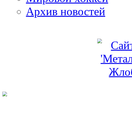
Архив новостей
programm