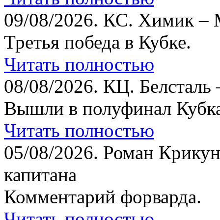
09/08/2026.
КС. Химик – 
Третья победа в Кубке.
Читать полностью
08/08/2026.
КЦ. Белсталь 
Вышли в полуфинал Кубка
Читать полностью
05/08/2026.
Роман Крикун
капитана
Комментарий форварда.
Читать полностью