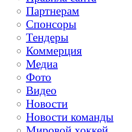
Партнерам
Спонсоры
Тендеры
Коммерция
Медиа
Фото
Видео
Новости
Новости команды
Мировой хоккей