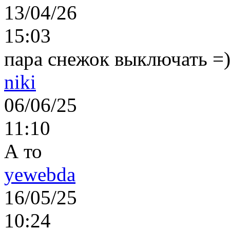
13/04/26
15:03
пара снежок выключать =)..
niki
06/06/25
11:10
А то
yewebda
16/05/25
10:24