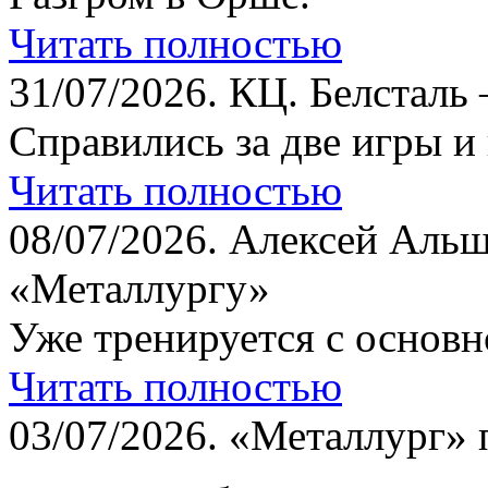
Читать полностью
31/07/2026.
КЦ. Белсталь 
Справились за две игры и
Читать полностью
08/07/2026.
Алексей Альш
«Металлургу»
Уже тренируется с основн
Читать полностью
03/07/2026.
«Металлург» 