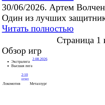
30/06/2026.
Артем Волчен
Один из лучших защитник
Читать полностью
Страница 1 
Обзор игр
2.08.2026
Экстралига
Высшая лига
2:10
отчет
Локомотив
Металлург