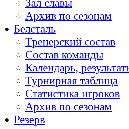
Зал славы
Архив по сезонам
Белсталь
Тренерский состав
Состав команды
Календарь, результат
Турнирная таблица
Статистика игроков
Архив по сезонам
Резерв