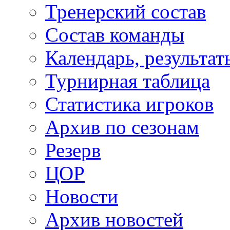
Тренерский состав
Состав команды
Календарь, результат
Турнирная таблица
Статистика игроков
Архив по сезонам
Резерв
ЦОР
Новости
Архив новостей