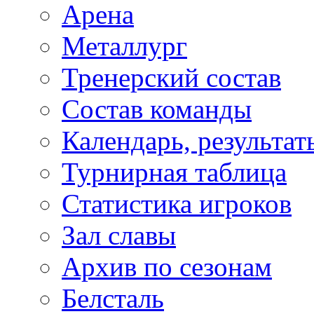
Арена
Металлург
Тренерский состав
Состав команды
Календарь, результат
Турнирная таблица
Статистика игроков
Зал славы
Архив по сезонам
Белсталь