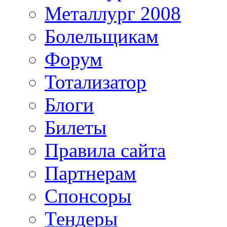
Металлург 2008
Болельщикам
Форум
Тотализатор
Блоги
Билеты
Правила сайта
Партнерам
Спонсоры
Тендеры