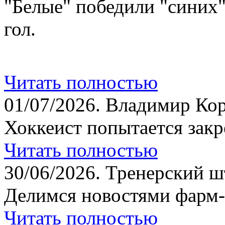
"Белые" победили "синих
гол.
Читать полностью
01/07/2026.
Владимир Кор
Хоккеист попытается закр
Читать полностью
30/06/2026.
Тренерский шт
Делимся новостями фарм-
Читать полностью