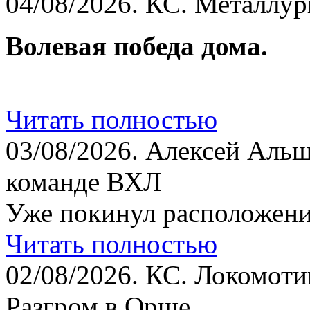
04/08/2026.
КС. Металлург
Волевая победа дома.
Читать полностью
03/08/2026.
Алексей Альш
команде ВХЛ
Уже покинул расположени
Читать полностью
02/08/2026.
КС. Локомотив
Разгром в Орше.