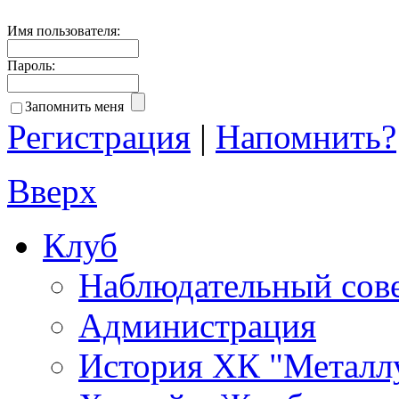
Имя пользователя:
Пароль:
Запомнить меня
Регистрация
|
Напомнить?
Вверх
Клуб
Наблюдательный сов
Администрация
История ХК "Металл