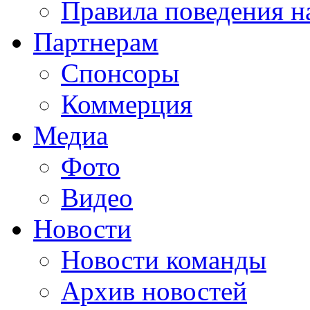
Правила поведения н
Партнерам
Спонсоры
Коммерция
Медиа
Фото
Видео
Новости
Новости команды
Архив новостей