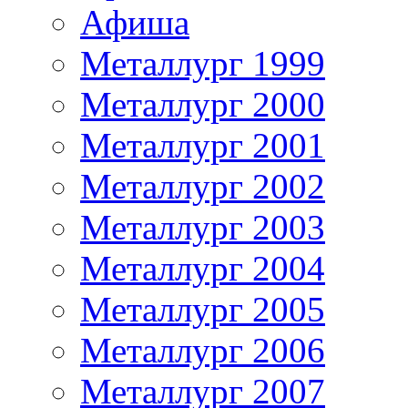
Афиша
Металлург 1999
Металлург 2000
Металлург 2001
Металлург 2002
Металлург 2003
Металлург 2004
Металлург 2005
Металлург 2006
Металлург 2007