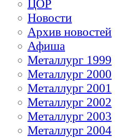
ЦОР
Новости
Архив новостей
Афиша
Металлург 1999
Металлург 2000
Металлург 2001
Металлург 2002
Металлург 2003
Металлург 2004