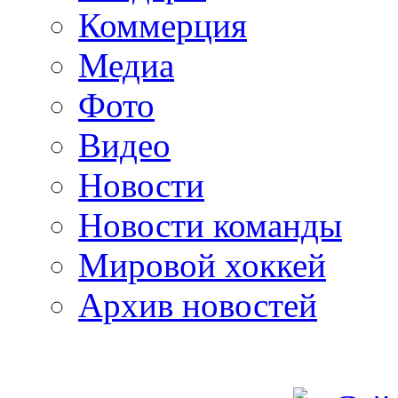
Коммерция
Медиа
Фото
Видео
Новости
Новости команды
Мировой хоккей
Архив новостей
programm