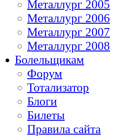
Металлург 2005
Металлург 2006
Металлург 2007
Металлург 2008
Болельщикам
Форум
Тотализатор
Блоги
Билеты
Правила сайта